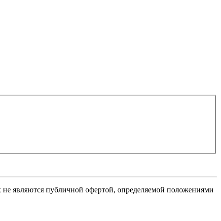
х не являются публичной офертой, определяемой положениями