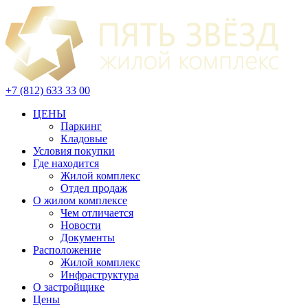
+7 (812) 633 33 00
ЦЕНЫ
Паркинг
Кладовые
Условия покупки
Где находится
Жилой комплекс
Отдел продаж
О жилом комплексе
Чем отличается
Новости
Документы
Расположение
Жилой комплекс
Инфраструктура
О застройщике
Цены