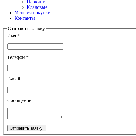
Паркинг
Кладовые
Условия покупки
Контакты
Отправить заявку
Имя *
Телефон *
E-mail
Сообщение