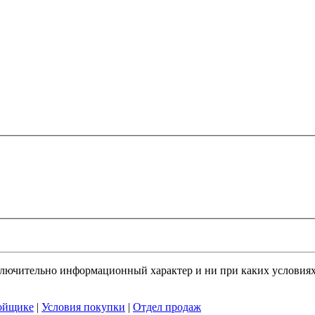
ключительно информационный характер и ни при каких условия
ойщике
|
Условия покупки
|
Отдел продаж