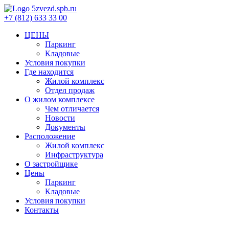
+7 (812) 633 33 00
ЦЕНЫ
Паркинг
Кладовые
Условия покупки
Где находится
Жилой комплекс
Отдел продаж
О жилом комплексе
Чем отличается
Новости
Документы
Расположение
Жилой комплекс
Инфраструктура
О застройщике
Цены
Паркинг
Кладовые
Условия покупки
Контакты