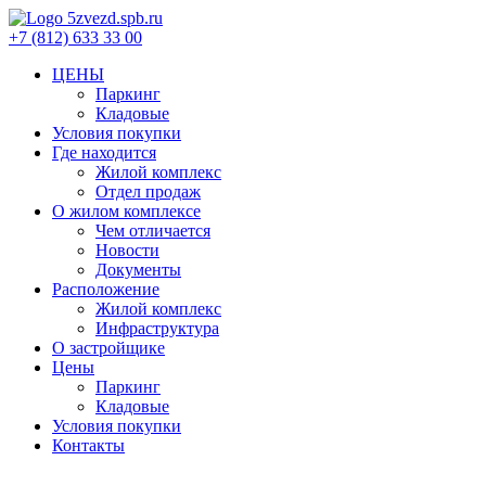
+7 (812) 633 33 00
ЦЕНЫ
Паркинг
Кладовые
Условия покупки
Где находится
Жилой комплекс
Отдел продаж
О жилом комплексе
Чем отличается
Новости
Документы
Расположение
Жилой комплекс
Инфраструктура
О застройщике
Цены
Паркинг
Кладовые
Условия покупки
Контакты