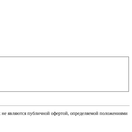
х не являются публичной офертой, определяемой положениями