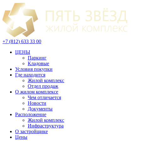
+7 (812) 633 33 00
ЦЕНЫ
Паркинг
Кладовые
Условия покупки
Где находится
Жилой комплекс
Отдел продаж
О жилом комплексе
Чем отличается
Новости
Документы
Расположение
Жилой комплекс
Инфраструктура
О застройщике
Цены