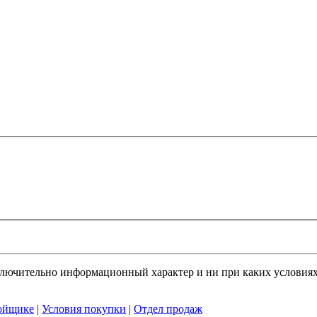
ключительно информационный характер и ни при каких условия
ойщике
|
Условия покупки
|
Отдел продаж