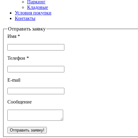
Паркинг
Кладовые
Условия покупки
Контакты
Отправить заявку
Имя *
Телефон *
E-mail
Сообщение