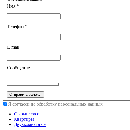
Имя *
Телефон *
E-mail
Сообщение
Я согласен на обработку персональных данных
О комплексе
Квартиры
Двухкомнатные