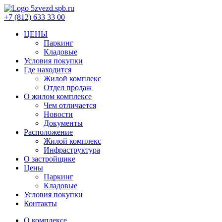
+7 (812) 633 33 00
ЦЕНЫ
Паркинг
Кладовые
Условия покупки
Где находится
Жилой комплекс
Отдел продаж
О жилом комплексе
Чем отличается
Новости
Документы
Расположение
Жилой комплекс
Инфраструктура
О застройщике
Цены
Паркинг
Кладовые
Условия покупки
Контакты
О комплексе