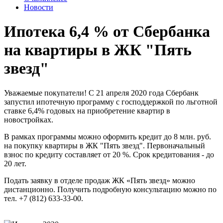
Новости
Ипотека 6,4 % от Сбербанка
на квартиры в ЖК "Пять
звезд"
Уважаемые покупатели! С 21 апреля 2020 года Сбербанк
запустил ипотечную программу с господдержкой по льготной
ставке 6,4% годовых на приобретение квартир в
новостройках.
В рамках программы можно оформить кредит до 8 млн. руб.
на покупку квартиры в ЖК "Пять звезд". Первоначальный
взнос по кредиту составляет от 20 %. Срок кредитования - до
20 лет.
Подать заявку в отделе продаж ЖК «Пять звезд» можно
дистанционно. Получить подробную консультацию можно по
тел. +7 (812) 633-33-00.