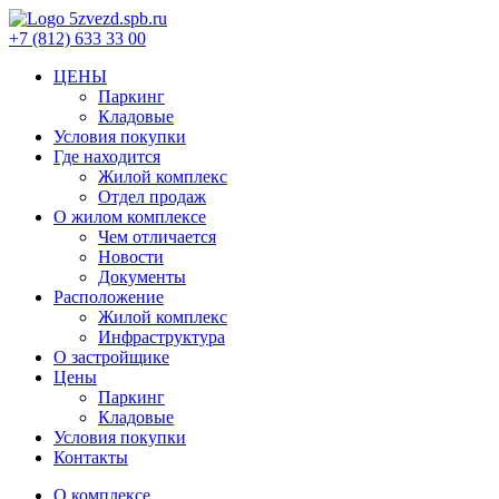
+7 (812) 633 33 00
ЦЕНЫ
Паркинг
Кладовые
Условия покупки
Где находится
Жилой комплекс
Отдел продаж
О жилом комплексе
Чем отличается
Новости
Документы
Расположение
Жилой комплекс
Инфраструктура
О застройщике
Цены
Паркинг
Кладовые
Условия покупки
Контакты
О комплексе