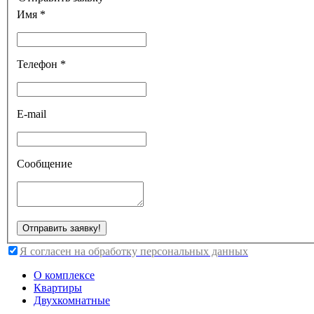
Имя *
Телефон *
E-mail
Сообщение
Я согласен на обработку персональных данных
О комплексе
Квартиры
Двухкомнатные