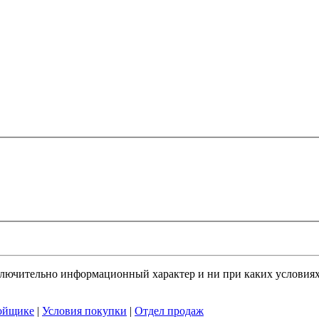
ключительно информационный характер и ни при каких условия
ойщике
|
Условия покупки
|
Отдел продаж