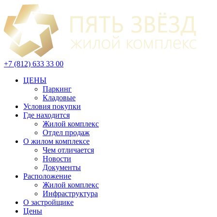
+7 (812) 633 33 00
ЦЕНЫ
Паркинг
Кладовые
Условия покупки
Где находится
Жилой комплекс
Отдел продаж
О жилом комплексе
Чем отличается
Новости
Документы
Расположение
Жилой комплекс
Инфраструктура
О застройщике
Цены