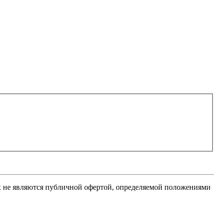
х не являются публичной офертой, определяемой положениями