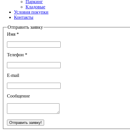
Паркинг
Кладовые
Условия покупки
Контакты
Отправить заявку
Имя *
Телефон *
E-mail
Сообщение