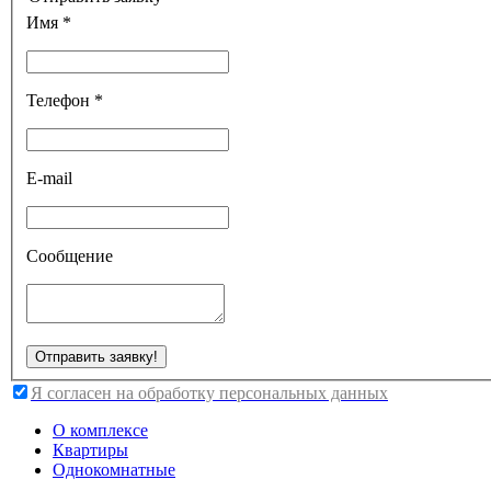
Имя *
Телефон *
E-mail
Сообщение
Я согласен на обработку персональных данных
О комплексе
Квартиры
Однокомнатные