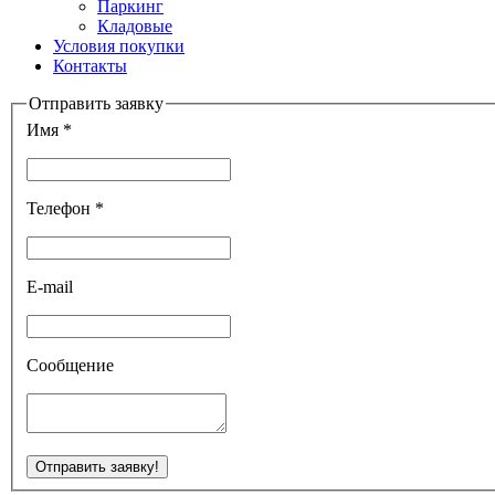
Паркинг
Кладовые
Условия покупки
Контакты
Отправить заявку
Имя *
Телефон *
E-mail
Сообщение