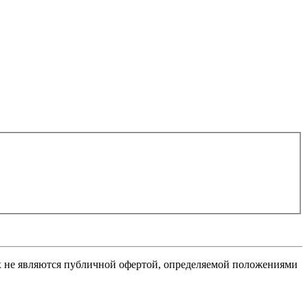
х не являются публичной офертой, определяемой положениями