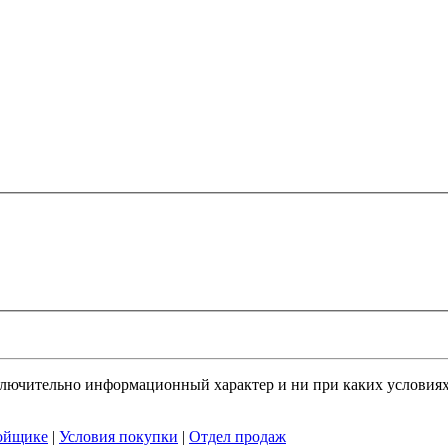
ключительно информационный характер и ни при каких условия
ойщике
|
Условия покупки
|
Отдел продаж