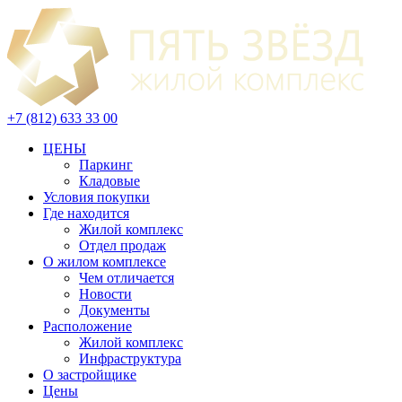
+7 (812) 633 33 00
ЦЕНЫ
Паркинг
Кладовые
Условия покупки
Где находится
Жилой комплекс
Отдел продаж
О жилом комплексе
Чем отличается
Новости
Документы
Расположение
Жилой комплекс
Инфраструктура
О застройщике
Цены